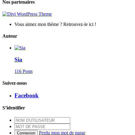
Nos partenaires
Vous aimez mon thème ? Retrouvez-le ici !
Auteur
Sia
116 Posts
Suivez-nous
Facebook
S’identifier
Perdu mon mot de passe
Connexion