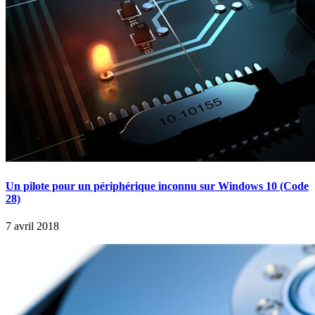
Un pilote pour un périphérique inconnu sur Windows 10 (Code
28)
7 avril 2018