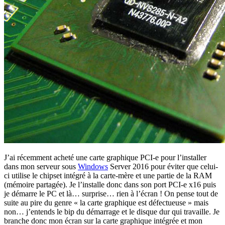
J’ai récemment acheté une carte graphique PCI-e pour l’installer
dans mon serveur sous
Windows
Server 2016 pour éviter que celui-
ci utilise le chipset intégré à la carte-mère et une partie de la RAM
(mémoire partagée). Je l’installe donc dans son port PCI-e x16 puis
je démarre le PC et là… surprise… rien à l’écran ! On pense tout de
suite au pire du genre « la carte graphique est défectueuse » mais
non… j’entends le bip du démarrage et le disque dur qui travaille. Je
branche donc mon écran sur la carte graphique intégrée et mon