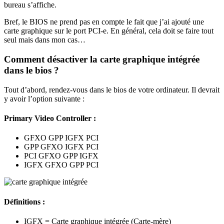
bureau s’affiche.
Bref, le BIOS ne prend pas en compte le fait que j’ai ajouté une
carte graphique sur le port PCI-e. En général, cela doit se faire tout
seul mais dans mon cas…
Comment désactiver la carte graphique intégrée
dans le bios ?
Tout d’abord, rendez-vous dans le bios de votre ordinateur. Il devrait
y avoir l’option suivante :
Primary Video Controller :
GFXO GPP IGFX PCI
GPP GFXO IGFX PCI
PCI GFXO GPP IGFX
IGFX GFXO GPP PCI
Définitions :
IGFX = Carte graphique intégrée (Carte-mère)