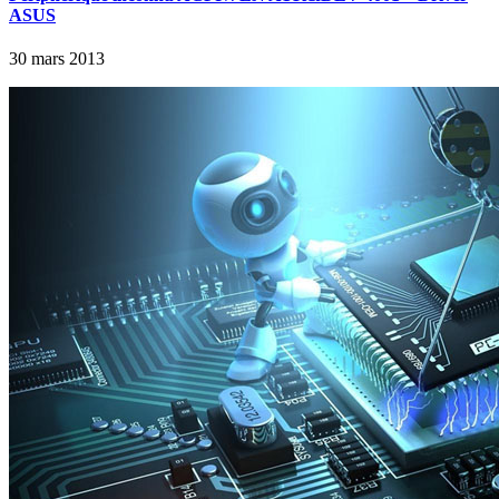
ASUS
30 mars 2013