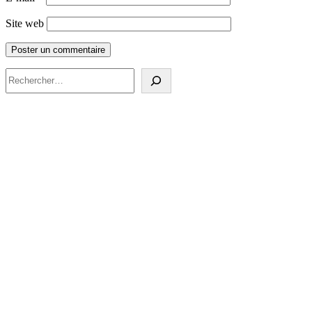
Site web
Rechercher