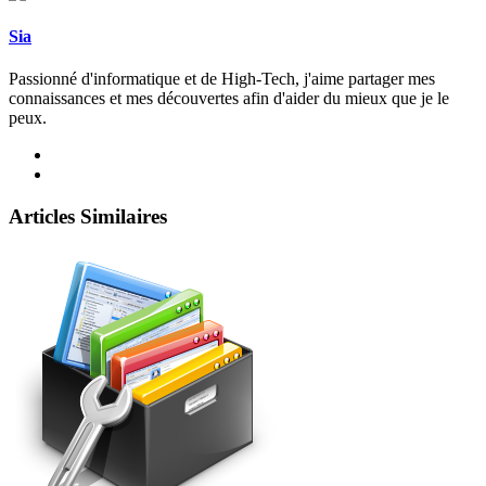
Sia
Passionné d'informatique et de High-Tech, j'aime partager mes
connaissances et mes découvertes afin d'aider du mieux que je le
peux.
Articles Similaires