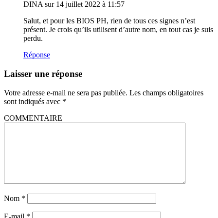
DINA
sur 14 juillet 2022 à 11:57
Salut, et pour les BIOS PH, rien de tous ces signes n’est
présent. Je crois qu’ils utilisent d’autre nom, en tout cas je suis
perdu.
Réponse
Laisser une réponse
Votre adresse e-mail ne sera pas publiée.
Les champs obligatoires
sont indiqués avec
*
COMMENTAIRE
Nom
*
E-mail
*