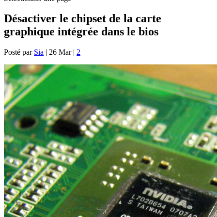
Désactiver le chipset de la carte
graphique intégrée dans le bios
Posté par
Sia
|
26 Mar
|
2