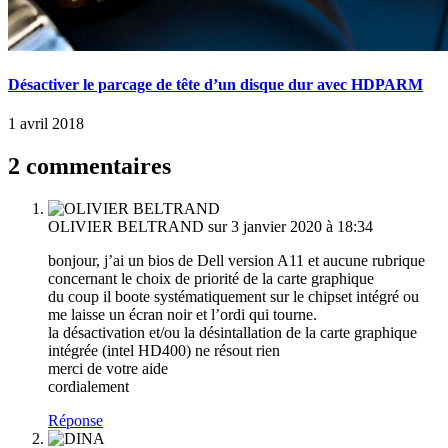
Désactiver le parcage de tête d’un disque dur avec HDPARM
1 avril 2018
2 commentaires
OLIVIER BELTRAND
sur 3 janvier 2020 à 18:34
bonjour, j’ai un bios de Dell version A11 et aucune rubrique
concernant le choix de priorité de la carte graphique
du coup il boote systématiquement sur le chipset intégré ou
me laisse un écran noir et l’ordi qui tourne.
la désactivation et/ou la désintallation de la carte graphique
intégrée (intel HD400) ne résout rien
merci de votre aide
cordialement
Réponse