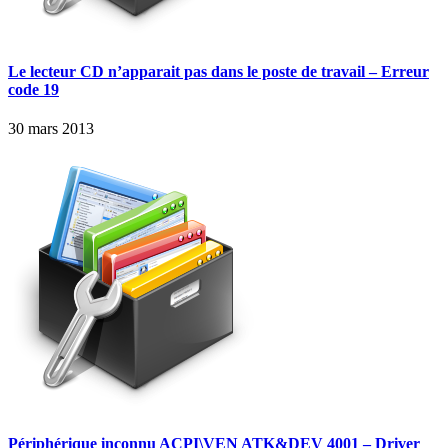
Le lecteur CD n’apparait pas dans le poste de travail – Erreur
code 19
30 mars 2013
Périphérique inconnu ACPI\VEN ATK&DEV 4001 – Driver