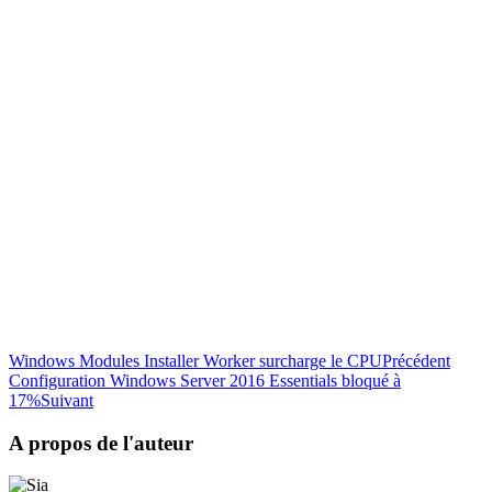
Windows Modules Installer Worker surcharge le CPU
Précédent
Configuration Windows Server 2016 Essentials bloqué à
17%
Suivant
A propos de l'auteur