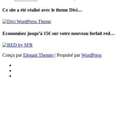
Ce site a été réalisé avec le theme Divi…
Economisez jusqu’à 15€ sur votre nouveau forfait red…
Conçu par
Elegant Themes
| Propulsé par
WordPress