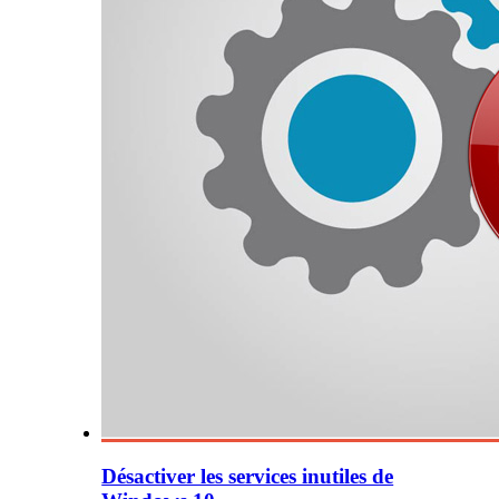
Désactiver les services inutiles de