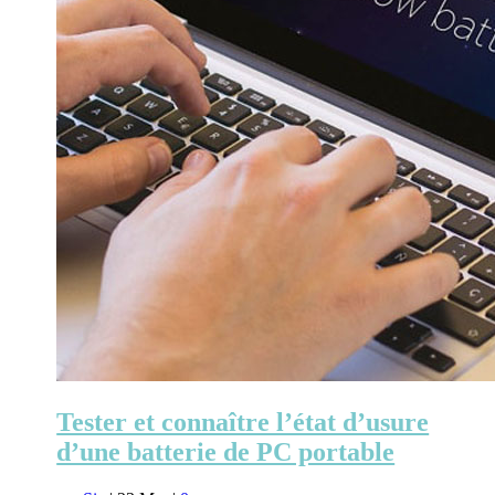
Tester et connaître l’état d’usure
d’une batterie de PC portable