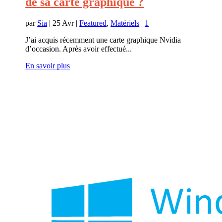
de sa carte graphique ?
par
Sia
|
25 Avr
|
Featured
,
Matériels
|
1
J’ai acquis récemment une carte graphique Nvidia
d’occasion. Après avoir effectué...
En savoir plus