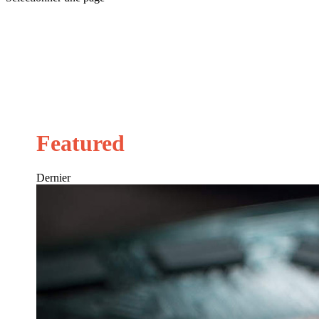
Featured
Dernier