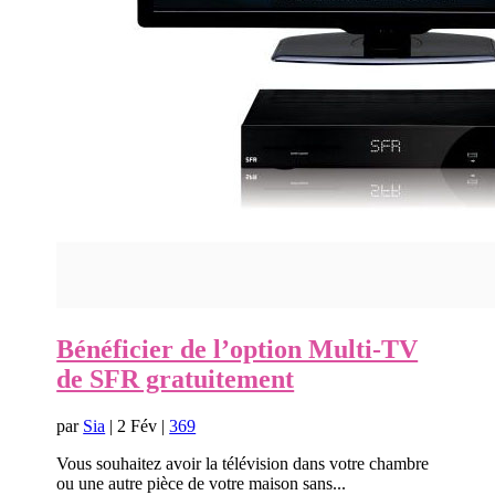
Bénéficier de l’option Multi-TV
de SFR gratuitement
par
Sia
|
2 Fév
|
369
Vous souhaitez avoir la télévision dans votre chambre
ou une autre pièce de votre maison sans...