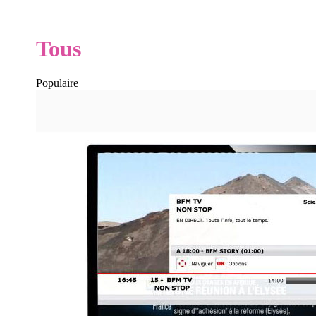
Tous
Populaire