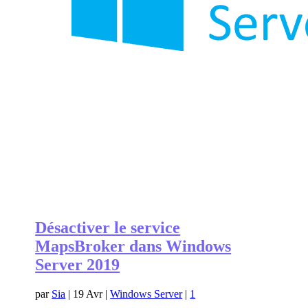
Désactiver le service
MapsBroker dans Windows
Server 2019
par
Sia
|
19 Avr
|
Windows Server
|
1