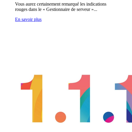
Vous aurez certainement remarqué les indications
rouges dans le « Gestionnaire de serveur »...
En savoir plus