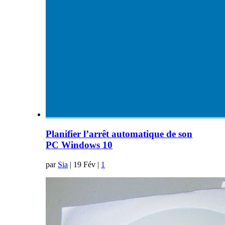
Planifier l’arrêt automatique de son
PC Windows 10
par
Sia
|
19 Fév
|
1