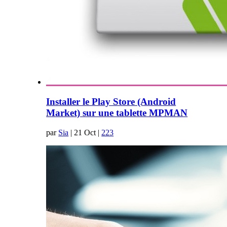
Installer le Play Store (Android
Market) sur une tablette MPMAN
par
Sia
|
21 Oct
|
223