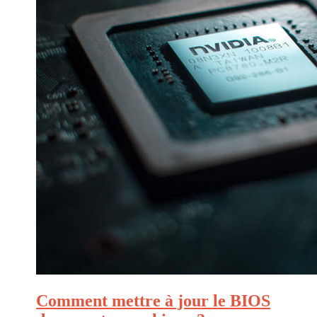
Comment mettre à jour le BIOS