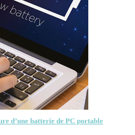
sure d’une batterie de PC portable