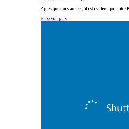
Après quelques années, il est évident que notre 
En savoir plus