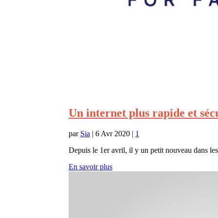
Un internet plus rapide et sé
par
Sia
|
6 Avr 2020
|
1
Depuis le 1er avril, il y un petit nouveau dans 
En savoir plus