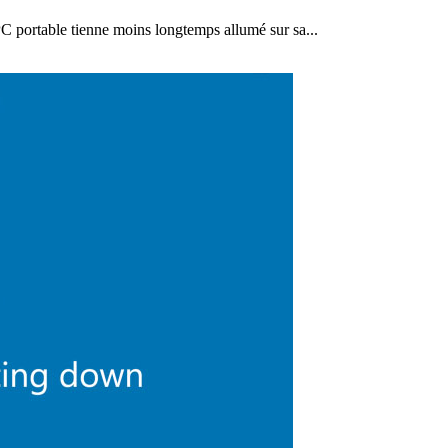
PC portable tienne moins longtemps allumé sur sa...