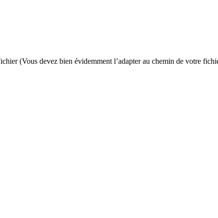
chier (Vous devez bien évidemment l’adapter au chemin de votre fichie