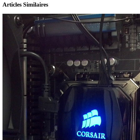
Articles Similaires