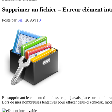
Supprimer un fichier – Erreur élément in
Posté par
Sia
|
26 Avr
|
3
En supprimant le contenu d’un dossier que j’avais placé sur mon bureau
Lors de mes nombreuses tentatives pour effacer celui-ci (chkdsk, mod