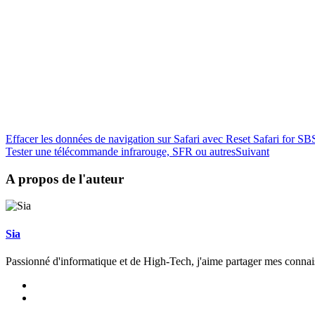
Effacer les données de navigation sur Safari avec Reset Safari for SB
Tester une télécommande infrarouge, SFR ou autres
Suivant
A propos de l'auteur
Sia
Passionné d'informatique et de High-Tech, j'aime partager mes connai