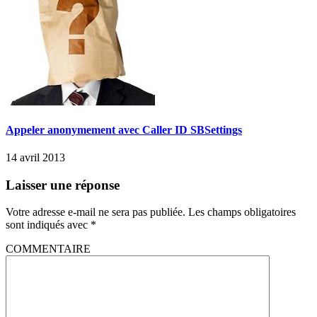
Appeler anonymement avec Caller ID SBSettings
14 avril 2013
Laisser une réponse
Votre adresse e-mail ne sera pas publiée.
Les champs obligatoires
sont indiqués avec
*
COMMENTAIRE