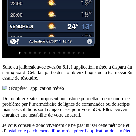
Suite au jailbreak avec evasi0n 6.1, l’application météo a disparu du
springboard. Cela fait partie des nombreux bugs que la team evad3rs
essaie de résoudre.
De nombreux sites proposent une astuce permettant de résoudre ce
problème par l’intermédiaire de lignes de commandes ou de scripts
mais ces solutions sont dangereuses pour votre iOS. Elles peuvent
entrainer une instabilité de votre appareil.
Je vous conseille donc vivement de ne pas utiliser cette méthode et
d’
installer le patch correctif pour récupérer l’application de la météo
.