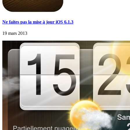
Ne faites pas la mise à jour iOS 6.1.3
19 mars 2013