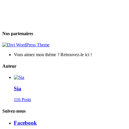
Nos partenaires
Vous aimez mon thème ? Retrouvez-le ici !
Auteur
Sia
116 Posts
Suivez-nous
Facebook