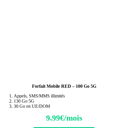
Forfait Mobile RED – 100 Go 5G
Appels, SMS/MMS illimités
130 Go 5G
30 Go en UE/DOM
9.99€/mois