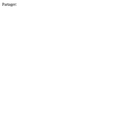
Partager: