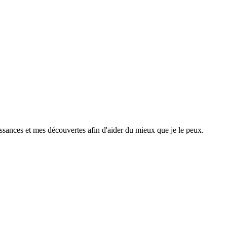
ssances et mes découvertes afin d'aider du mieux que je le peux.