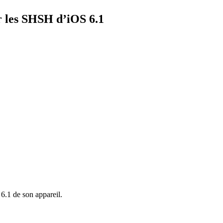
 les SHSH d’iOS 6.1
6.1 de son appareil.