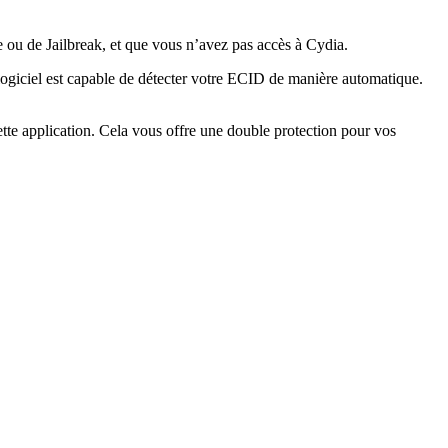
re ou de Jailbreak, et que vous n’avez pas accès à Cydia.
ogiciel est capable de détecter votre ECID de manière automatique.
tte application. Cela vous offre une double protection pour vos