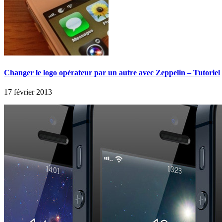
Changer le logo opérateur par un autre avec Zeppelin – Tutoriel
17 février 2013