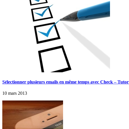
Sélectionner plusieurs emails en même temps avec Check – Tutor
10 mars 2013