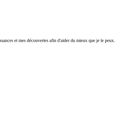
ssances et mes découvertes afin d'aider du mieux que je le peux.