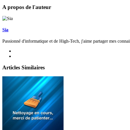
A propos de l'auteur
Sia
Passionné d'informatique et de High-Tech, j'aime partager mes connai
Articles Similaires