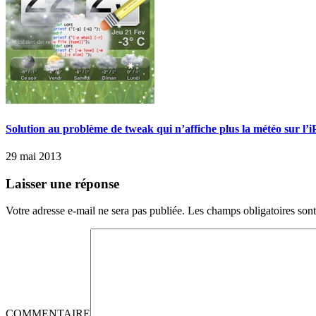
Solution au problème de tweak qui n’affiche plus la météo sur l’
29 mai 2013
Laisser une réponse
Votre adresse e-mail ne sera pas publiée.
Les champs obligatoires son
COMMENTAIRE