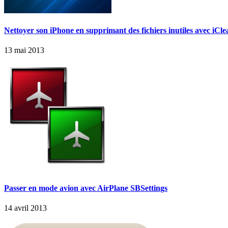
Nettoyer son iPhone en supprimant des fichiers inutiles avec iCle
13 mai 2013
Passer en mode avion avec AirPlane SBSettings
14 avril 2013