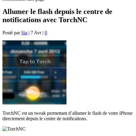
Allumer le flash depuis le centre de
notifications avec TorchNC
Posté par
Sia
|
7 Avr
|
0
TorchNC est un tweak permettant d’allumer le flash de votre iPhone
directement depuis le centre de notifications.