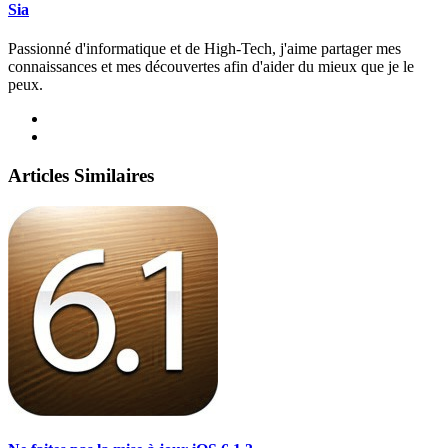
Sia
Passionné d'informatique et de High-Tech, j'aime partager mes
connaissances et mes découvertes afin d'aider du mieux que je le
peux.
Articles Similaires