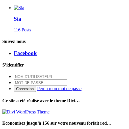
Sia
116 Posts
Suivez-nous
Facebook
S’identifier
Perdu mon mot de passe
Connexion
Ce site a été réalisé avec le theme Divi…
Economisez jusqu’à 15€ sur votre nouveau forfait red…