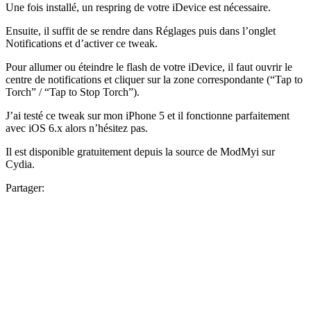
Une fois installé, un respring de votre iDevice est nécessaire.
Ensuite, il suffit de se rendre dans Réglages puis dans l’onglet
Notifications et d’activer ce tweak.
Pour allumer ou éteindre le flash de votre iDevice, il faut ouvrir le
centre de notifications et cliquer sur la zone correspondante (“Tap to
Torch” / “Tap to Stop Torch”).
J’ai testé ce tweak sur mon iPhone 5 et il fonctionne parfaitement
avec iOS 6.x alors n’hésitez pas.
Il est disponible gratuitement depuis la source de ModMyi sur
Cydia.
Partager: