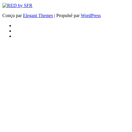
Conçu par
Elegant Themes
| Propulsé par
WordPress