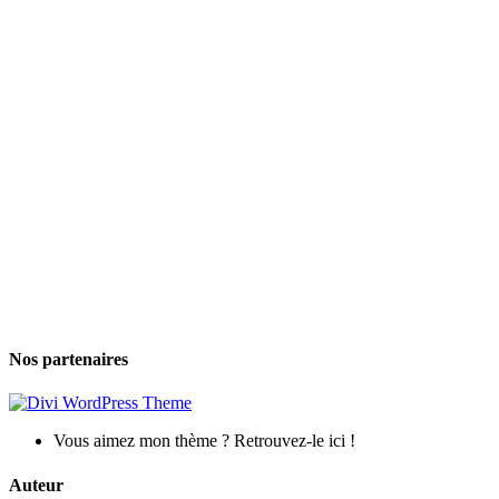
Nos partenaires
Vous aimez mon thème ? Retrouvez-le ici !
Auteur