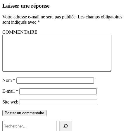
Laisser une réponse
Votre adresse e-mail ne sera pas publiée.
Les champs obligatoires
sont indiqués avec
*
COMMENTAIRE
Nom
*
E-mail
*
Site web
Rechercher