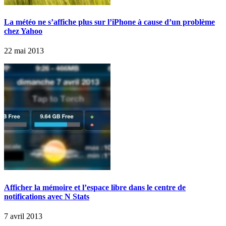
La météo ne s’affiche plus sur l’iPhone à cause d’un problème
chez Yahoo
22 mai 2013
Afficher la mémoire et l’espace libre dans le centre de
notifications avec N Stats
7 avril 2013