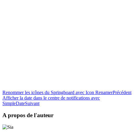
Renommer les icônes du Springboard avec Icon Renamer
Précédent
Afficher la date dans le centre de notifications avec
SimpleDate
Suivant
A propos de l'auteur