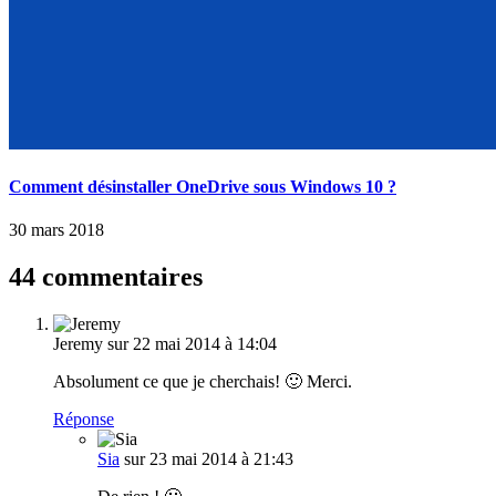
Comment désinstaller OneDrive sous Windows 10 ?
30 mars 2018
44 commentaires
Jeremy
sur 22 mai 2014 à 14:04
Absolument ce que je cherchais! 🙂 Merci.
Réponse
Sia
sur 23 mai 2014 à 21:43