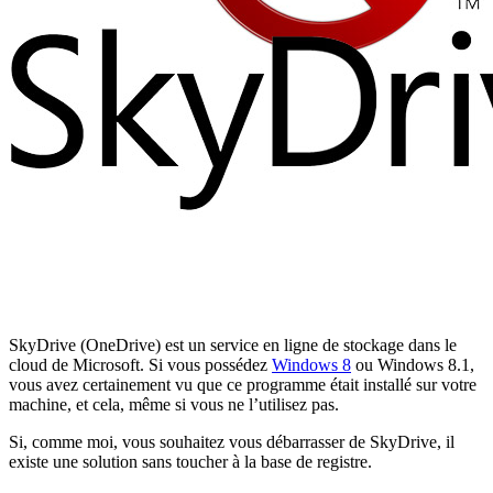
SkyDrive (OneDrive) est un service en ligne de stockage dans le
cloud de Microsoft. Si vous possédez
Windows 8
ou Windows 8.1,
vous avez certainement vu que ce programme était installé sur votre
machine, et cela, même si vous ne l’utilisez pas.
Si, comme moi, vous souhaitez vous débarrasser de SkyDrive, il
existe une solution sans toucher à la base de registre.