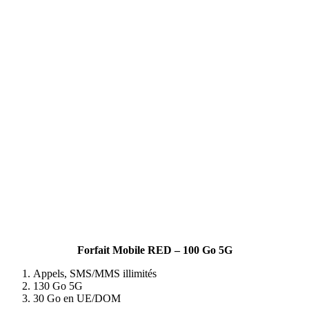
Forfait Mobile RED – 100 Go 5G
Appels, SMS/MMS illimités
130 Go 5G
30 Go en UE/DOM