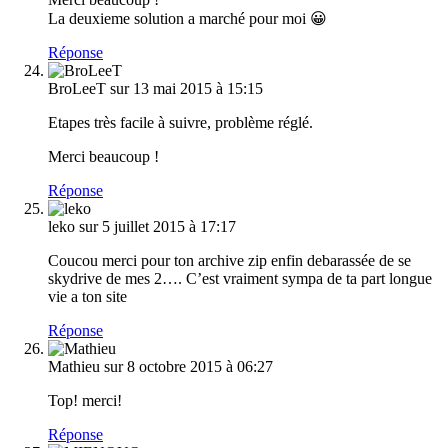
La deuxieme solution a marché pour moi 😀
Réponse
BroLeeT
sur 13 mai 2015 à 15:15
Etapes très facile à suivre, problème réglé.
Merci beaucoup !
Réponse
leko
sur 5 juillet 2015 à 17:17
Coucou merci pour ton archive zip enfin debarassée de se
skydrive de mes 2…. C’est vraiment sympa de ta part longue
vie a ton site
Réponse
Mathieu
sur 8 octobre 2015 à 06:27
Top! merci!
Réponse