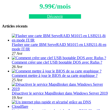
9.99€/mois
Découvrir
Articles récents
Flasher une carte IBM ServeRAID M1015 en LSI9211-8i en
mode IT/IR
27 Avr
Comment créer une clef USB bootable DOS avec Rufus ?
26 Avr
Comment mettre à jour le BIOS de sa carte graphique ?
25 Avr
Désactiver le service MapsBroker dans Windows Server 2019
19 Avr