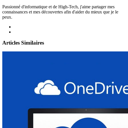
Passionné d'informatique et de High-Tech, j'aime partager mes
connaissances et mes découvertes afin d'aider du mieux que je le
peux.
Articles Similaires