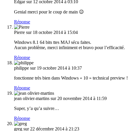
Edgar
sur 12 octobre 2014 à 03:10
Genial merci pour le coup de main 😉
Réponse
Pierre
sur 18 octobre 2014 à 15:04
Windows 8.1 64 bits ttes MAJ sécu faites.
Aucun problème, merci infiniment et bravo pour l’efficacité.
Réponse
philippe
sur 19 octobre 2014 à 10:37
fonctionne très bien dans Windows « 10 » technical preview !
Réponse
jean olivier-martins
sur 20 novembre 2014 à 11:59
Super, y’a qu’a suivre…
Réponse
greg
sur 22 décembre 2014 à 21:23