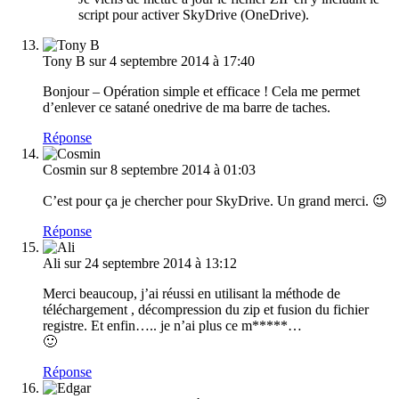
script pour activer SkyDrive (OneDrive).
Tony B
sur 4 septembre 2014 à 17:40
Bonjour – Opération simple et efficace ! Cela me permet
d’enlever ce satané onedrive de ma barre de taches.
Réponse
Cosmin
sur 8 septembre 2014 à 01:03
C’est pour ça je chercher pour SkyDrive. Un grand merci. 😉
Réponse
Ali
sur 24 septembre 2014 à 13:12
Merci beaucoup, j’ai réussi en utilisant la méthode de
téléchargement , décompression du zip et fusion du fichier
registre. Et enfin….. je n’ai plus ce m*****…
🙂
Réponse