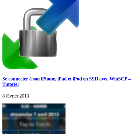
Se connecter à son iPhone, iPad et iPod en SSH avec WinSCP –
Tutoriel
8 février 2013