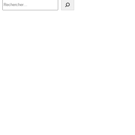
Rechercher