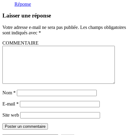
Réponse
Laisser une réponse
Votre adresse e-mail ne sera pas publiée.
Les champs obligatoires
sont indiqués avec
*
COMMENTAIRE
Nom
*
E-mail
*
Site web