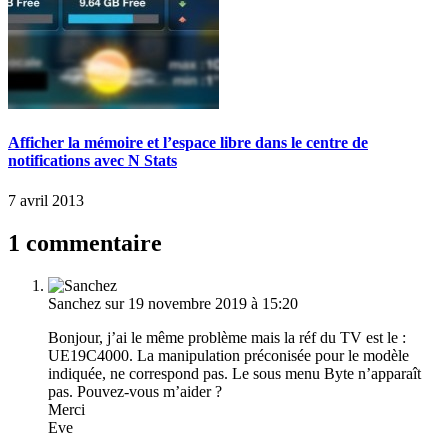
Afficher la mémoire et l’espace libre dans le centre de
notifications avec N Stats
7 avril 2013
1 commentaire
Sanchez
sur 19 novembre 2019 à 15:20
Bonjour, j’ai le même problème mais la réf du TV est le :
UE19C4000. La manipulation préconisée pour le modèle
indiquée, ne correspond pas. Le sous menu Byte n’apparaît
pas. Pouvez-vous m’aider ?
Merci
Eve