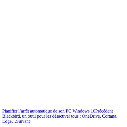
Planifier l’arrêt automatique de son PC Windows 10
Précédent
Blackbird, un outil pour les désactiver tous : OneDrive, Cortana,
Edge…
Suivant