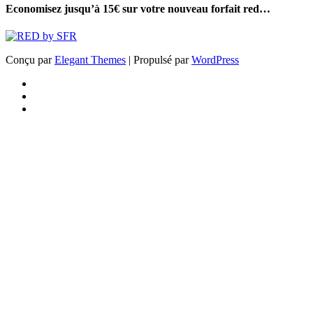
Economisez jusqu’à 15€ sur votre nouveau forfait red…
Conçu par
Elegant Themes
| Propulsé par
WordPress