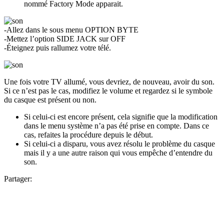
nommé Factory Mode apparait.
-Allez dans le sous menu OPTION BYTE
-Mettez l’option SIDE JACK sur OFF
-Éteignez puis rallumez votre télé.
Une fois votre TV allumé, vous devriez, de nouveau, avoir du son.
Si ce n’est pas le cas, modifiez le volume et regardez si le symbole
du casque est présent ou non.
Si celui-ci est encore présent, cela signifie que la modification
dans le menu système n’a pas été prise en compte. Dans ce
cas, refaites la procédure depuis le début.
Si celui-ci a disparu, vous avez résolu le problème du casque
mais il y a une autre raison qui vous empêche d’entendre du
son.
Partager: