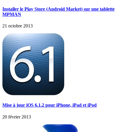
Installer le Play Store (Android Market) sur une tablette
MPMAN
21 octobre 2013
Mise à jour iOS 6.1.2 pour iPhone, iPad et iPod
20 février 2013