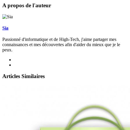
A propos de l'auteur
Sia
Passionné d'informatique et de High-Tech, j'aime partager mes
connaissances et mes découvertes afin d'aider du mieux que je le
peux.
Articles Similaires