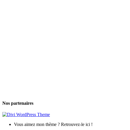
Nos partenaires
Vous aimez mon thème ? Retrouvez-le ici !