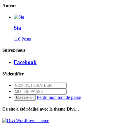
Auteur
Sia
116 Posts
Suivez-nous
Facebook
S’identifier
Perdu mon mot de passe
Connexion
Ce site a été réalisé avec le theme Divi…