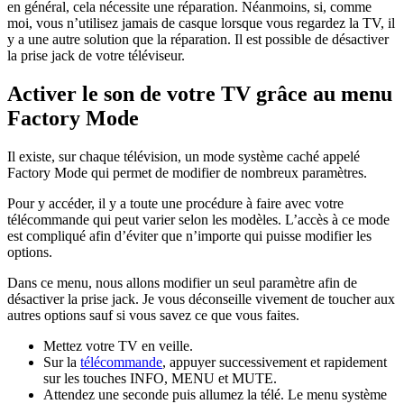
en général, cela nécessite une réparation. Néanmoins, si, comme
moi, vous n’utilisez jamais de casque lorsque vous regardez la TV, il
y a une autre solution que la réparation. Il est possible de désactiver
la prise jack de votre téléviseur.
Activer le son de votre TV grâce au menu
Factory Mode
Il existe, sur chaque télévision, un mode système caché appelé
Factory Mode qui permet de modifier de nombreux paramètres.
Pour y accéder, il y a toute une procédure à faire avec votre
télécommande qui peut varier selon les modèles. L’accès à ce mode
est compliqué afin d’éviter que n’importe qui puisse modifier les
options.
Dans ce menu, nous allons modifier un seul paramètre afin de
désactiver la prise jack. Je vous déconseille vivement de toucher aux
autres options sauf si vous savez ce que vous faites.
Mettez votre TV en veille.
Sur la
télécommande
, appuyer successivement et rapidement
sur les touches INFO, MENU et MUTE.
Attendez une seconde puis allumez la télé. Le menu système