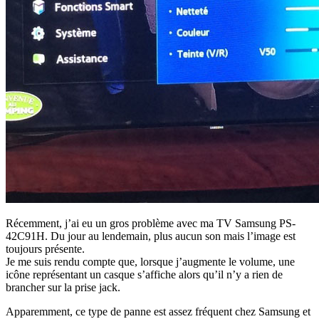
Récemment, j’ai eu un gros problème avec ma TV Samsung PS-
42C91H. Du jour au lendemain, plus aucun son mais l’image est
toujours présente.
Je me suis rendu compte que, lorsque j’augmente le volume, une
icône représentant un casque s’affiche alors qu’il n’y a rien de
brancher sur la prise jack.
Apparemment, ce type de panne est assez fréquent chez Samsung et