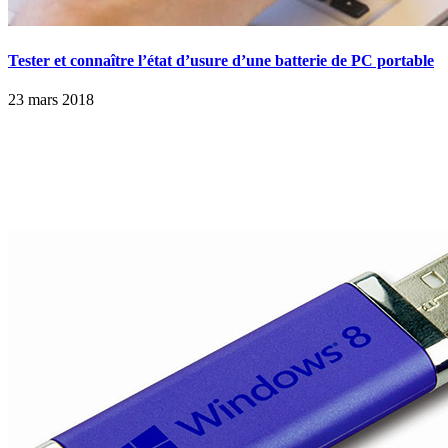
Tester et connaître l’état d’usure d’une batterie de PC portable
23 mars 2018