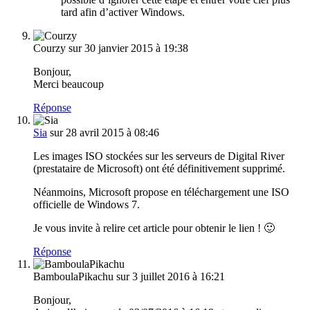
tard afin d’activer Windows.
Courzy
sur 30 janvier 2015 à 19:38
Bonjour,
Merci beaucoup
Réponse
Sia
sur 28 avril 2015 à 08:46
Les images ISO stockées sur les serveurs de Digital River
(prestataire de Microsoft) ont été définitivement supprimé.
Néanmoins, Microsoft propose en téléchargement une ISO
officielle de Windows 7.
Je vous invite à relire cet article pour obtenir le lien ! 🙂
Réponse
BamboulaPikachu
sur 3 juillet 2016 à 16:21
Bonjour,