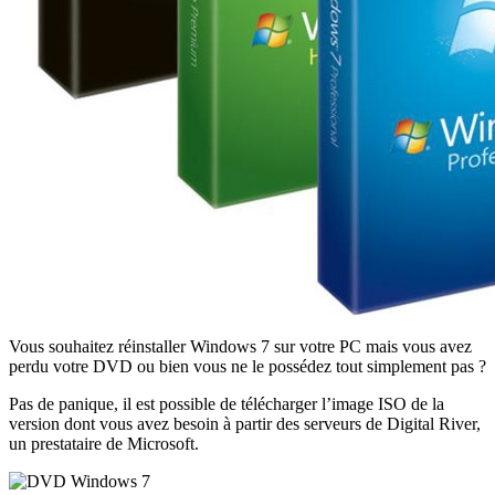
Vous souhaitez réinstaller Windows 7 sur votre PC mais vous avez
perdu votre DVD ou bien vous ne le possédez tout simplement pas ?
Pas de panique, il est possible de télécharger l’image ISO de la
version dont vous avez besoin à partir des serveurs de Digital River,
un prestataire de Microsoft.