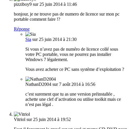
pizziboy9
sur 25 juin 2014 à 11:46
bonjour, je ne trouve pas de numero de licence sur mon pc
portable comment faire !?
Réponse
Sia
sur 25 juin 2014 à 21:30
Si vous n’avez pas de numéro de licence collé sous
votre PC portable, vous ne pourrez pas installer
Windows 7 légalement.
Vous avez acheter ce PC sans système d’exploitation ?
NathanD2004
sur 7 août 2014 à 16:56
c’est surement que tu as une version préinstallée ,
achette une clef d’activation ou utilise toolkit mais ce
n’est pas légal .
Vitriol
sur 25 juin 2014 à 19:52