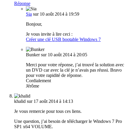
Réponse
Sia
sur 10 août 2014 à 19:59
Bonjour,
Je vous invite à lire ceci :
Créer une clé USB bootable Windows 7
Bunker
sur 10 août 2014 à 20:05
Merci pour votre réponse, j’ai trouvé la solution avec
un DVD car avec la clé je n’avais pas réussi. Bravo
pour votre rapidité de réponse.
Cordialement
Jérôme
khalid
sur 17 août 2014 à 14:13
Je vous remercie pour tous ces liens.
Une question, j’ai besoin de télécharger le Windows 7 Pro
SP1 x64 VOLUME.