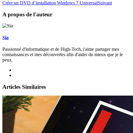
Créer un DVD d’installation Windows 7 Universal
Suivant
A propos de l'auteur
Sia
Passionné d'informatique et de High-Tech, j'aime partager mes
connaissances et mes découvertes afin d'aider du mieux que je le
peux.
Articles Similaires