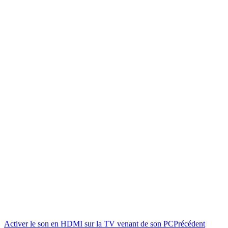
Activer le son en HDMI sur la TV venant de son PC
Précédent