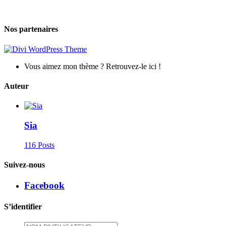
Nos partenaires
Vous aimez mon thème ? Retrouvez-le ici !
Auteur
Sia
116 Posts
Suivez-nous
Facebook
S’identifier