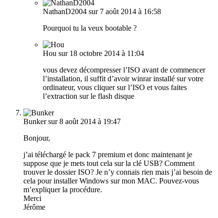
NathanD2004
sur 7 août 2014 à 16:58
Pourquoi tu la veux bootable ?
Hou
sur 18 octobre 2014 à 11:04
vous devez décompresser l’ISO avant de commencer
l’installation, il suffit d’avoir winrar installé sur votre
ordinateur, vous cliquer sur l’ISO et vous faites
l’extraction sur le flash disque
Bunker
sur 8 août 2014 à 19:47
Bonjour,
j’ai téléchargé le pack 7 premium et donc maintenant je
suppose que je mets tout cela sur la clé USB? Comment
trouver le dossier ISO? Je n’y connais rien mais j’ai besoin de
cela pour installer Windows sur mon MAC. Pouvez-vous
m’expliquer la procédure.
Merci
Jérôme