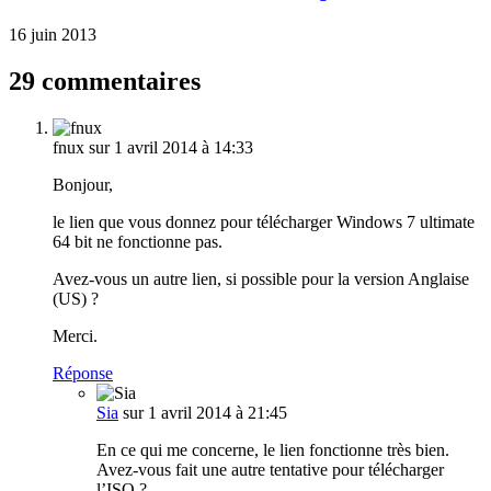
16 juin 2013
29 commentaires
fnux
sur 1 avril 2014 à 14:33
Bonjour,
le lien que vous donnez pour télécharger Windows 7 ultimate
64 bit ne fonctionne pas.
Avez-vous un autre lien, si possible pour la version Anglaise
(US) ?
Merci.
Réponse
Sia
sur 1 avril 2014 à 21:45
En ce qui me concerne, le lien fonctionne très bien.
Avez-vous fait une autre tentative pour télécharger
l’ISO ?