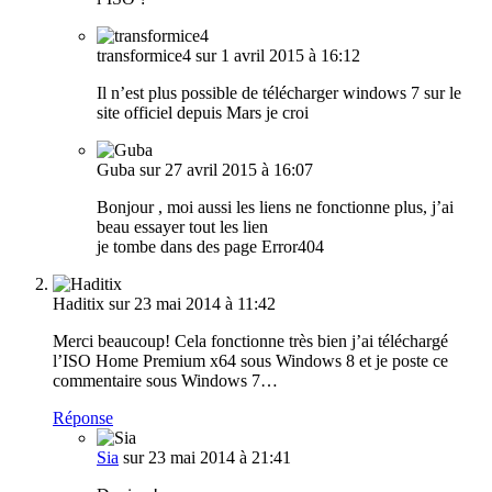
transformice4
sur 1 avril 2015 à 16:12
Il n’est plus possible de télécharger windows 7 sur le
site officiel depuis Mars je croi
Guba
sur 27 avril 2015 à 16:07
Bonjour , moi aussi les liens ne fonctionne plus, j’ai
beau essayer tout les lien
je tombe dans des page Error404
Haditix
sur 23 mai 2014 à 11:42
Merci beaucoup! Cela fonctionne très bien j’ai téléchargé
l’ISO Home Premium x64 sous Windows 8 et je poste ce
commentaire sous Windows 7…
Réponse
Sia
sur 23 mai 2014 à 21:41