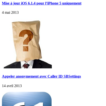
Mise à jour iOS 6.1.4 pour l’iPhone 5 uniquement
4 mai 2013
Appeler anonymement avec Caller ID SBSettings
14 avril 2013