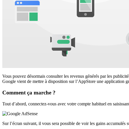
Vous pouvez désormais consulter les revenus générés par les publicités
Google vient de mettre à disposition sur l’AppStore une application gr
Comment ça marche ?
Tout d’abord, connectez-vous avec votre compte habituel en saisissant
Sur l’écran suivant, il vous sera possible de voir les gains accumulés s