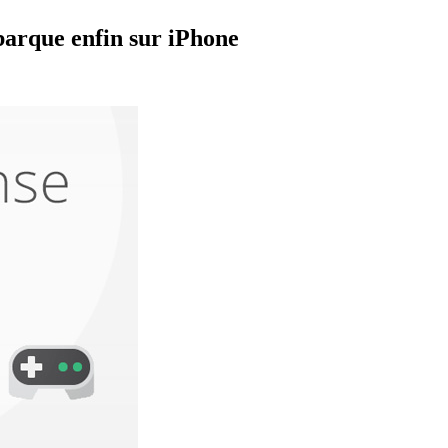
ébarque enfin sur iPhone