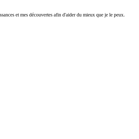
ssances et mes découvertes afin d'aider du mieux que je le peux.