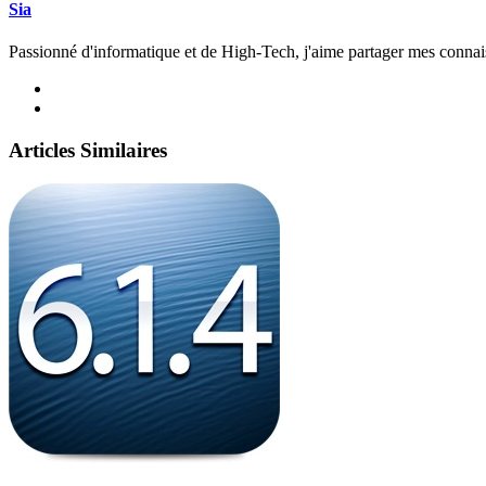
Sia
Passionné d'informatique et de High-Tech, j'aime partager mes connai
Articles Similaires