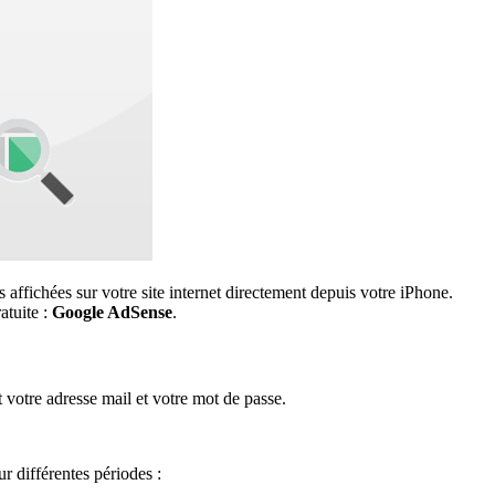
 affichées sur votre site internet directement depuis votre iPhone.
atuite :
Google AdSense
.
 votre adresse mail et votre mot de passe.
ur différentes périodes :