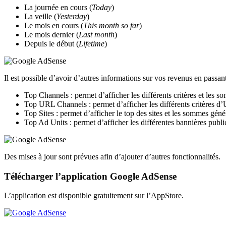
La journée en cours (
Today
)
La veille (
Yesterday
)
Le mois en cours (
This month so far
)
Le mois dernier (
Last month
)
Depuis le début (
Lifetime
)
Il est possible d’avoir d’autres informations sur vos revenus en passan
Top Channels : permet d’afficher les différents critères et les 
Top URL Channels : permet d’afficher les différents critères d
Top Sites : permet d’afficher le top des sites et les sommes gén
Top Ad Units : permet d’afficher les différentes bannières publi
Des mises à jour sont prévues afin d’ajouter d’autres fonctionnalités.
Télécharger l’application Google AdSense
L’application est disponible gratuitement sur l’AppStore.