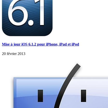
Mise à jour iOS 6.1.2 pour iPhone, iPad et iPod
20 février 2013